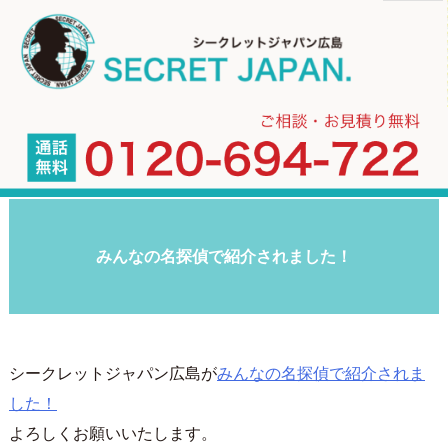
みんなの名探偵で紹介されました！
シークレットジャパン広島が
みんなの名探偵で紹介されま
した！
よろしくお願いいたします。