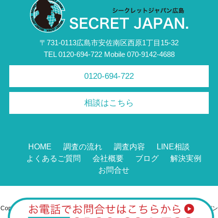
〒731-0113広島市安佐南区西原1丁目15-32
TEL 0120-694-722 Mobile 070-9142-4688
0120-694-722
相談はこちら
HOME
調査の流れ
調査内容
LINE相談
よくあるご質問
会社概要
ブログ
解決実例
お問合せ
Copyright ©
2026
広島の不倫調査・浮気調査なら総合探偵社シークレットジャパン
広島
All Rights Reserved.