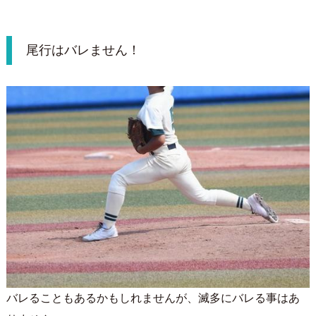
尾行はバレません！
バレることもあるかもしれませんが、滅多にバレる事はあ