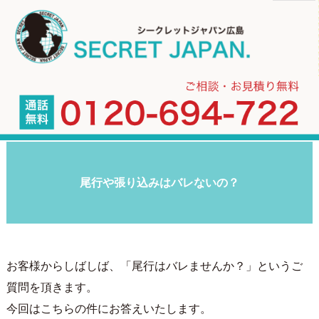
尾行や張り込みはバレないの？
お客様からしばしば、「尾行はバレませんか？」というご
質問を頂きます。
今回はこちらの件にお答えいたします。