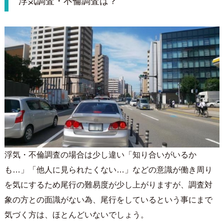
浮気調査・不倫調査は？
浮気・不倫調査の場合は少し違い「知り合いがいるか
も…」「他人に見られたくない…」などの意識が働き周り
を気にするため尾行の難易度が少し上がりますが、調査対
象の方との面識がない為、尾行をしているという事にまで
気づく方は、ほとんどいないでしょう。