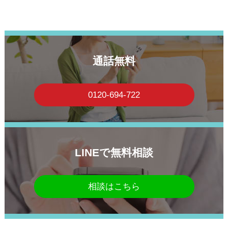
通話無料
0120-694-722
LINEで無料相談
相談はこちら