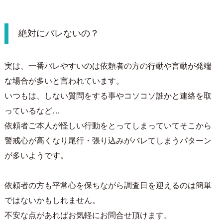
絶対にバレないの？
実は、一番バレやすいのは依頼者の方の行動や言動が発端
な場合が多いと言われています。
いつもは、しない質問をする事やコソコソ誰かと連絡を取
っているなど…
依頼者ご本人が怪しい行動をとってしまっていてそこから
警戒心が高くなり尾行・張り込みがバレてしまうパターン
が多いようです。
依頼者の方も平常心を保ちながら調査日を迎えるのは簡単
ではないかもしれません。
不安な点があればお気軽にお問合せ頂けます。