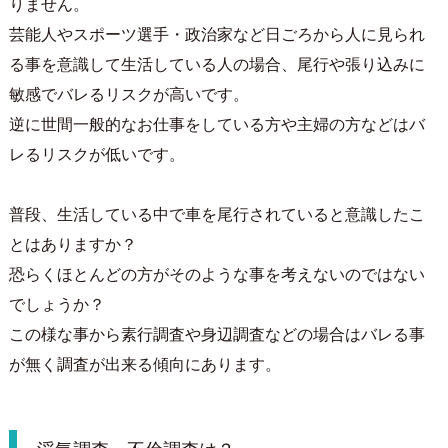
りません。
芸能人やスポーツ選手・政治家など日ごろから人に見られ
る事を意識して生活している人の場合、尾行や張り込みに
敏感でバレるリスクが高いです。
逆に世間一般的なお仕事をしている方や主婦の方などはバ
レるリスクが低いです。
普段、生活している中で車を尾行されていると意識したこ
とはありますか？
恐らくほとんどの方がそのような事を考えないのではない
でしょうか？
この様な事から素行調査や身辺調査などの場合はバレる事
が無く調査が出来る傾向にあります。