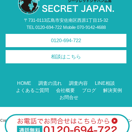
〒731-0113広島市安佐南区西原1丁目15-32
TEL 0120-694-722 Mobile 070-9142-4688
0120-694-722
相談はこちら
HOME
調査の流れ
調査内容
LINE相談
よくあるご質問
会社概要
ブログ
解決実例
お問合せ
Copyright ©
2026
広島の不倫調査・浮気調査なら総合探偵社シークレットジャパン
広島
All Rights Reserved.