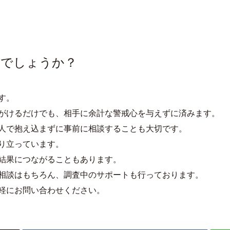
のでしょうか？
す。
がけるだけでも、相手に余計な警戒心を与えずに済みます。
人で抱え込まずに事前に相談することも大切です。
り立っています。
結果につながることもあります。
相談はもちろん、調査中のサポートも行っております。
軽にお問い合わせください。