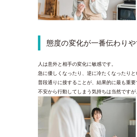
態度の変化が一番伝わりや
人は意外と相手の変化に敏感です。
急に優しくなったり、逆に冷たくなったりと
普段通りに接することが、結果的に最も重要
不安から行動してしまう気持ちは当然ですが