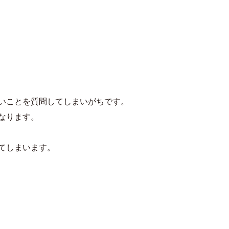
いことを質問してしまいがちです。
なります。
てしまいます。