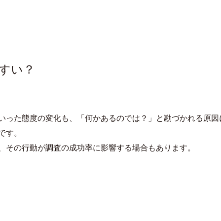
すい？
いった態度の変化も、「何かあるのでは？」と勘づかれる原因
です。
、その行動が調査の成功率に影響する場合もあります。