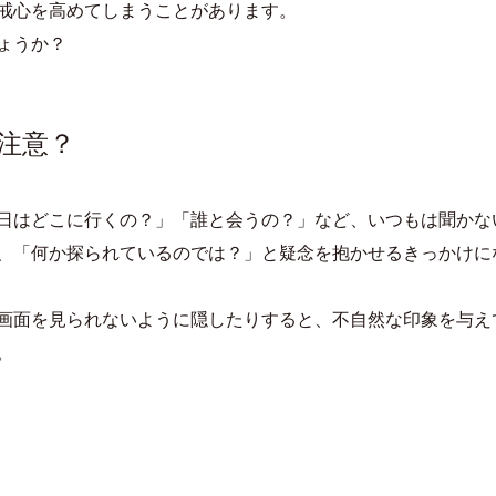
戒心を高めてしまうことがあります。
ょうか？
注意？
日はどこに行くの？」「誰と会うの？」など、いつもは聞かな
、「何か探られているのでは？」と疑念を抱かせるきっかけに
画面を見られないように隠したりすると、不自然な印象を与え
。