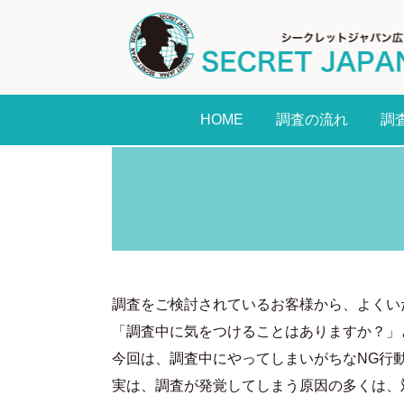
HOME
調査の流れ
調
調査をご検討されているお客様から、よくい
「調査中に気をつけることはありますか？」
今回は、調査中にやってしまいがちなNG行
実は、調査が発覚してしまう原因の多くは、