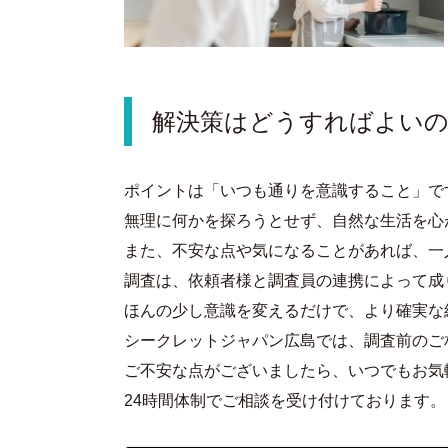
解決策はどうすればよい
ポイントは「いつも通りを意識すること」で
無理に何かを探ろうとせず、自然な生活を心
また、不安な点や気になることがあれば、一
調査は、依頼者様と調査員の連携によって成
ほんの少し意識を変えるだけで、より確実な
シークレットジャパン広島では、調査前のご
ご不安な点がございましたら、いつでもお気
24時間体制でご相談を受け付けております。