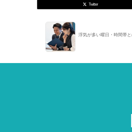
Twitter
浮気が多い曜日・時間帯と