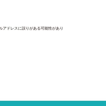
ルアドレスに誤りがある可能性があり