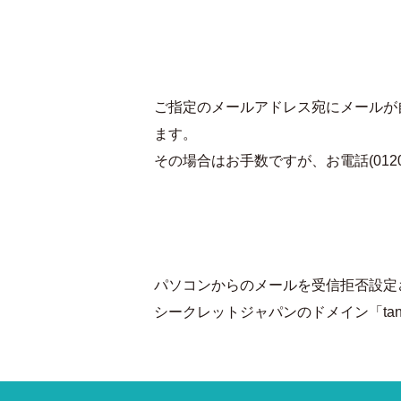
ご指定のメールアドレス宛にメールが
ます。
その場合はお手数ですが、お電話(0120
パソコンからのメールを受信拒否設定
シークレットジャパンのドメイン「tant