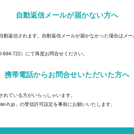
自動返信メールが届かない方へ
自動返信されます。自動返信メールが届かなかった場合はメー
-694-722）にて再度お問合せください。
携帯電話からお問合せいただいた方へ
されている方がいらっしゃいます。
ei-h.jp」の受信許可設定を事前にお願いいたします。