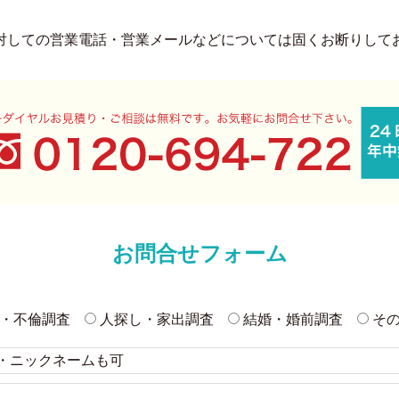
対しての営業電話・営業メールなどについては固くお断りして
お問合せフォーム
・不倫調査
人探し・家出調査
結婚・婚前調査
そ