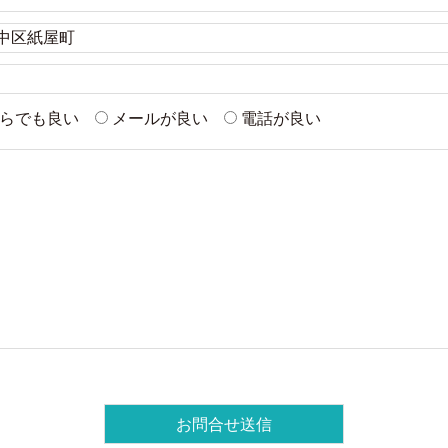
らでも良い
メールが良い
電話が良い