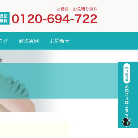
ログ
解決実例
お問合せ