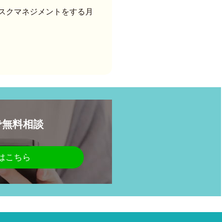
スクマネジメントをする月
Eで無料相談
はこちら