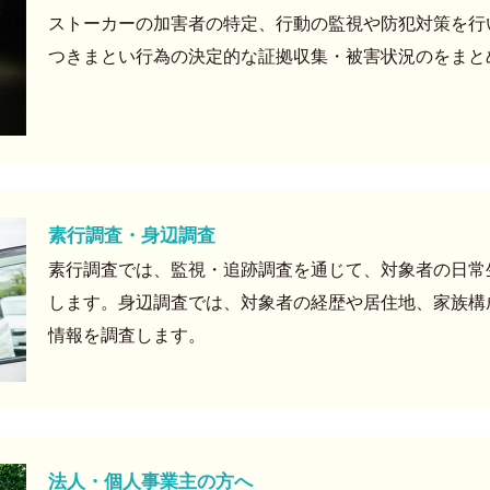
ストーカーの加害者の特定、行動の監視や防犯対策を行
つきまとい行為の決定的な証拠収集・被害状況のをまと
素行調査・身辺調査
素行調査では、監視・追跡調査を通じて、対象者の日常
します。身辺調査では、対象者の経歴や居住地、家族構
情報を調査します。
法人・個人事業主の方へ