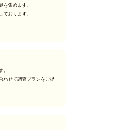
拠を集めます。
しております。
す。
合わせて調査プランをご提