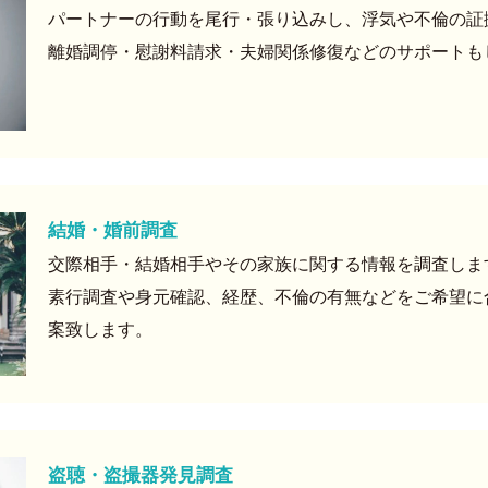
パートナーの行動を尾行・張り込みし、浮気や不倫の証
離婚調停・慰謝料請求・夫婦関係修復などのサポートも
結婚・婚前調査
交際相手・結婚相手やその家族に関する情報を調査しま
素行調査や身元確認、経歴、不倫の有無などをご希望に
案致します。
盗聴・盗撮器発見調査