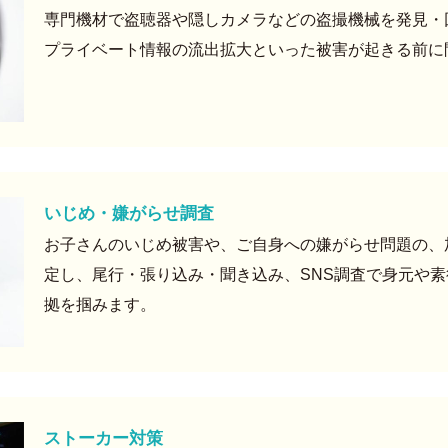
専門機材で盗聴器や隠しカメラなどの盗撮機械を発見・
プライベート情報の流出拡大といった被害が起きる前に
いじめ・嫌がらせ調査
お子さんのいじめ被害や、ご自身への嫌がらせ問題の、
定し、尾行・張り込み・聞き込み、SNS調査で身元や
拠を掴みます。
ストーカー対策